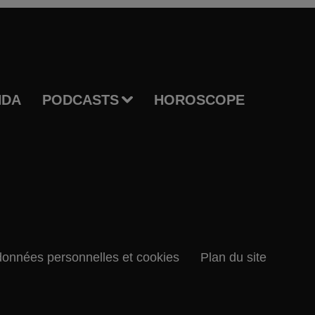
NDA
PODCASTS
HOROSCOPE
données personnelles et cookies
Plan du site