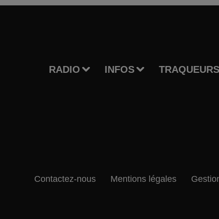
RADIO
INFOS
TRAQUEURS
Contactez-nous
Mentions légales
Gestio