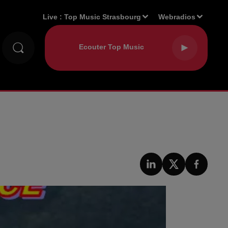
Live :
Top Music Strasbourg
Webradios