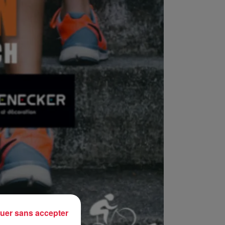
uer sans accepter