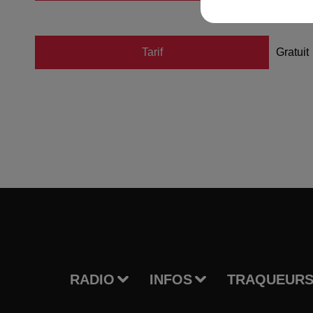
Tarif
Gratuit
RADIO
INFOS
TRAQUEURS