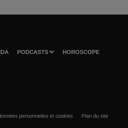
NDA
PODCASTS
HOROSCOPE
données personnelles et cookies
Plan du site