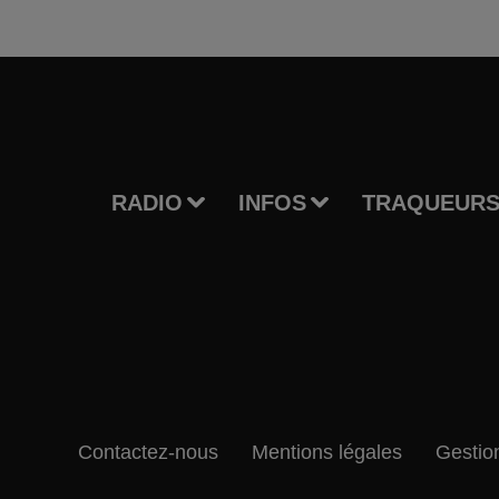
RADIO
INFOS
TRAQUEURS
Contactez-nous
Mentions légales
Gestio