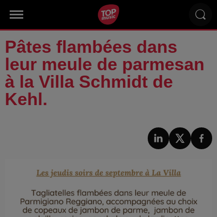
Pâtes flambées dans
leur meule de parmesan
à la Villa Schmidt de
Kehl.