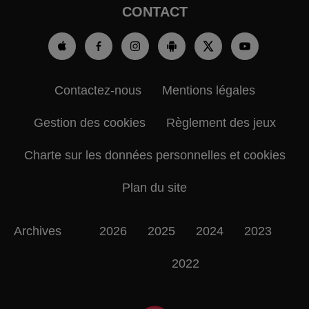
CONTACT
Contactez-nous
Mentions légales
Gestion des cookies
Règlement des jeux
Charte sur les données personnelles et cookies
Plan du site
Archives
2026
2025
2024
2023
2022