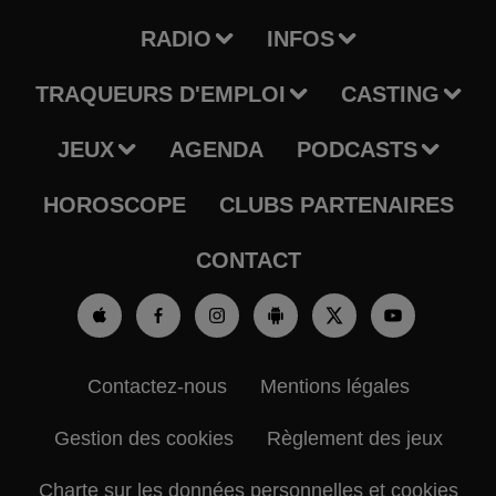
RADIO
INFOS
TRAQUEURS D'EMPLOI
CASTING
JEUX
AGENDA
PODCASTS
HOROSCOPE
CLUBS PARTENAIRES
CONTACT
Contactez-nous
Mentions légales
Gestion des cookies
Règlement des jeux
Charte sur les données personnelles et cookies