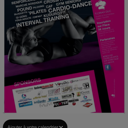
Ajouter à votre calendrier