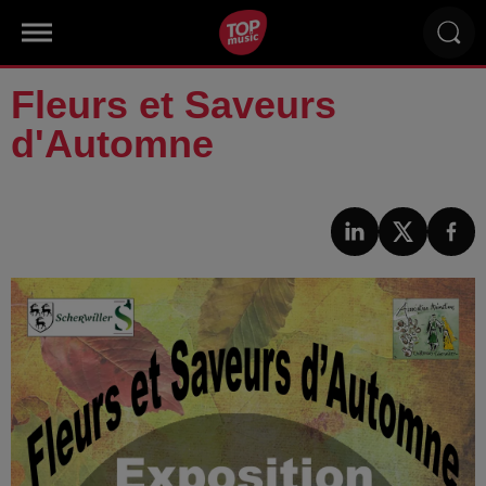
Fleurs et Saveurs
d'Automne