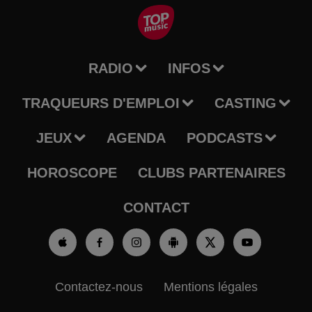
RADIO
INFOS
TRAQUEURS D'EMPLOI
CASTING
JEUX
AGENDA
PODCASTS
HOROSCOPE
CLUBS PARTENAIRES
CONTACT
Contactez-nous
Mentions légales