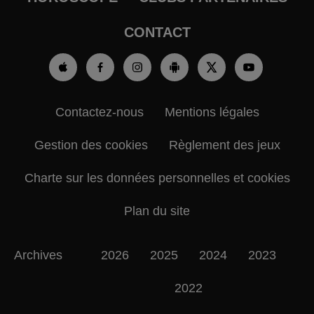
CONTACT
Contactez-nous
Mentions légales
Gestion des cookies
Règlement des jeux
Charte sur les données personnelles et cookies
Plan du site
Archives
2026
2025
2024
2023
2022