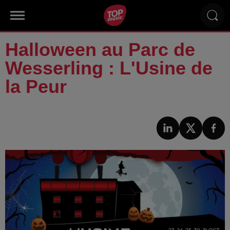
Halloween au Parc de
Wesserling : L'Usine de
la Peur