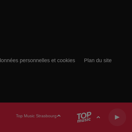
données personnelles et cookies
Plan du site
Top Music Strasbourg