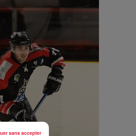
uer sans accepter