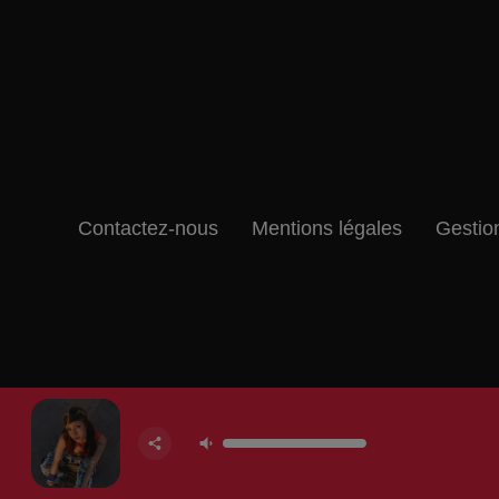
Contactez-nous
Mentions légales
Gestio