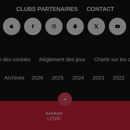
CLUBS PARTENAIRES
CONTACT
n des cookies
Règlement des jeux
Charte sur les 
Archives
2026
2025
2024
2023
2022
Antidote
LENIE