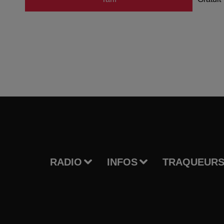
RADIO
INFOS
TRAQUEURS