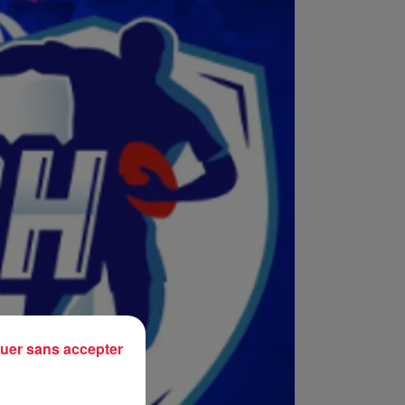
uer sans accepter