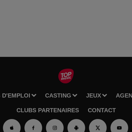
 D'EMPLOI
CASTING
JEUX
AGE
CLUBS PARTENAIRES
CONTACT