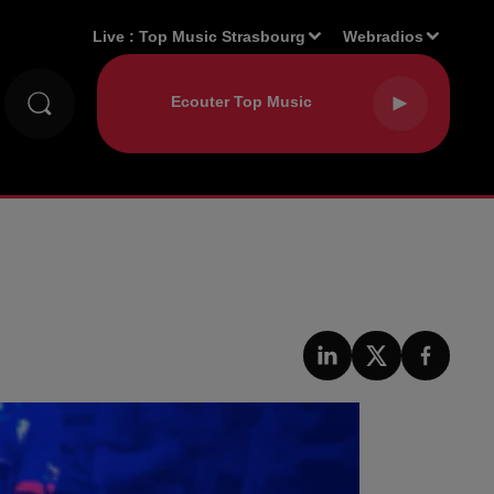
Live :
Top Music Strasbourg
Webradios