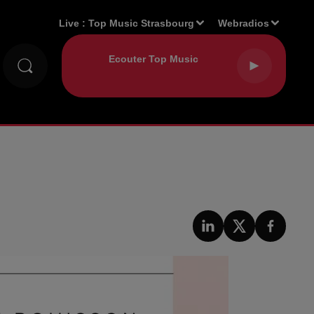
Live :
Top Music Strasbourg
Webradios