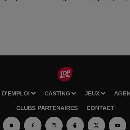
 D'EMPLOI
CASTING
JEUX
AGE
CLUBS PARTENAIRES
CONTACT