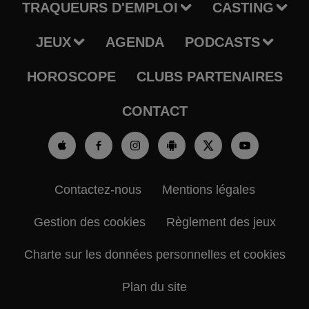
TRAQUEURS D'EMPLOI
CASTING
JEUX
AGENDA
PODCASTS
HOROSCOPE
CLUBS PARTENAIRES
CONTACT
Contactez-nous
Mentions légales
Gestion des cookies
Règlement des jeux
Charte sur les données personnelles et cookies
Plan du site