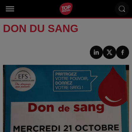
DON DU SANG