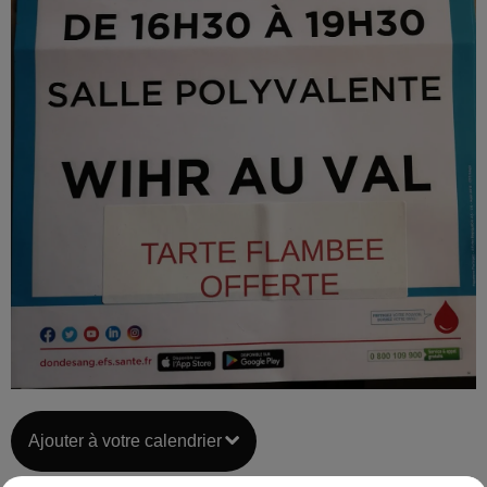
Ajouter à votre calendrier