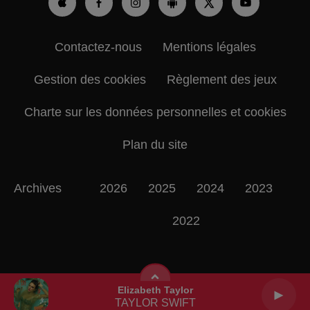
Contactez-nous
Mentions légales
Gestion des cookies
Règlement des jeux
Charte sur les données personnelles et cookies
Plan du site
Archives
2026
2025
2024
2023
2022
Elizabeth Taylor
TAYLOR SWIFT