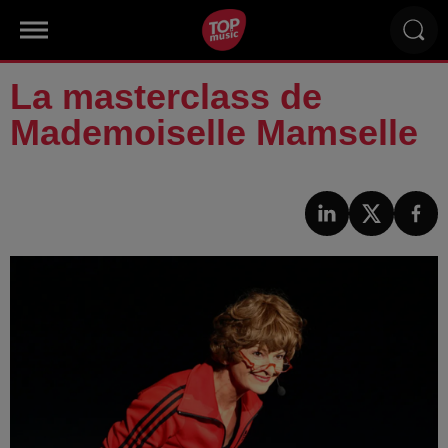
La masterclass de
Mademoiselle Mamselle