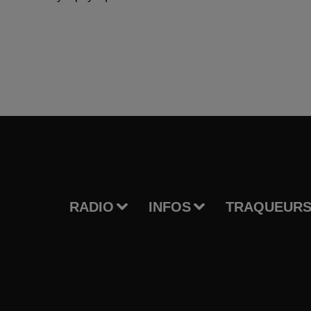
RADIO
INFOS
TRAQUEURS