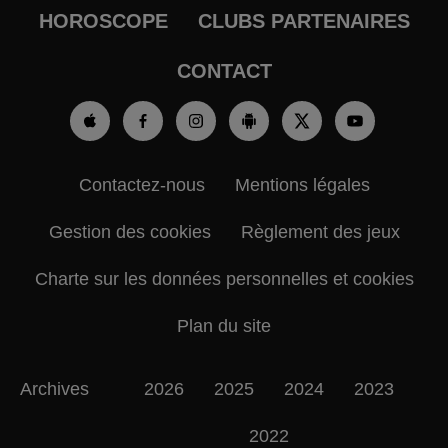
HOROSCOPE
CLUBS PARTENAIRES
CONTACT
Contactez-nous
Mentions légales
Gestion des cookies
Règlement des jeux
Charte sur les données personnelles et cookies
Plan du site
Archives
2026
2025
2024
2023
2022