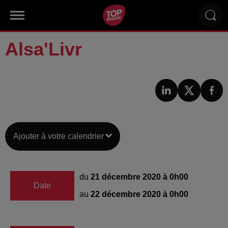
Alsa'Livr
Ajouter à votre calendrier
du
21 décembre 2020 à 0h00
Date
au
22 décembre 2020 à 0h00