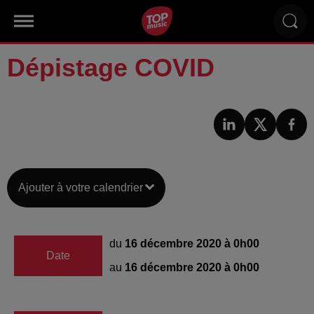
Dépistage COVID
Ajouter à votre calendrier
du
16 décembre 2020 à 0h00
Date
au
16 décembre 2020 à 0h00