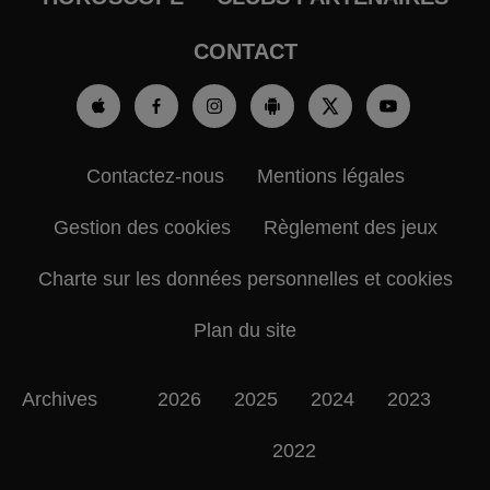
CONTACT
Contactez-nous
Mentions légales
Gestion des cookies
Règlement des jeux
Charte sur les données personnelles et cookies
Plan du site
Archives
2026
2025
2024
2023
2022