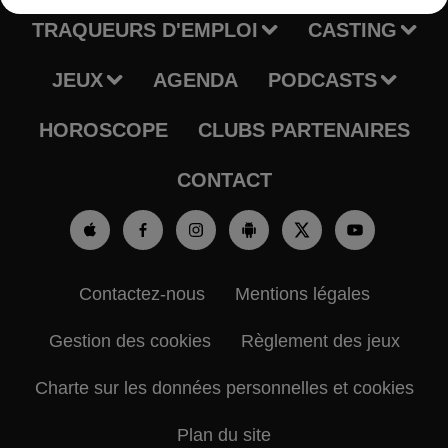
TRAQUEURS D'EMPLOI
CASTING
JEUX
AGENDA
PODCASTS
HOROSCOPE
CLUBS PARTENAIRES
CONTACT
Contactez-nous
Mentions légales
Gestion des cookies
Règlement des jeux
Charte sur les données personnelles et cookies
Plan du site