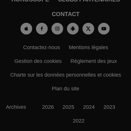
CONTACT
Contactez-nous
Mentions légales
Gestion des cookies
Règlement des jeux
Charte sur les données personnelles et cookies
Plan du site
Archives
2026
2025
2024
2023
2022