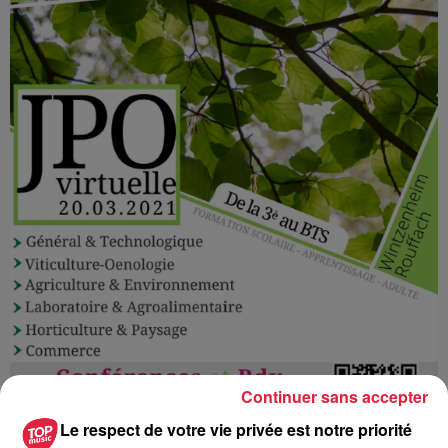
Continuer sans accepter
Le respect de votre vie privée est notre priorité