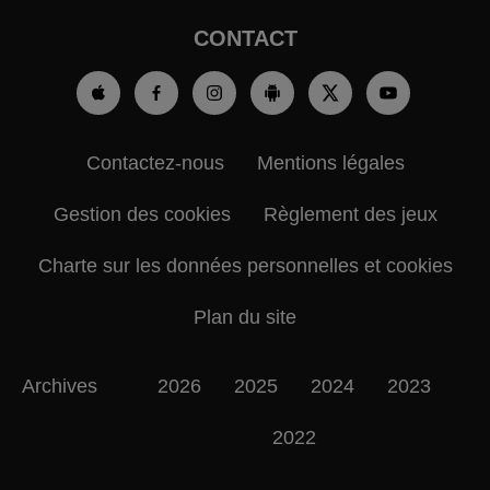
CONTACT
Contactez-nous
Mentions légales
Gestion des cookies
Règlement des jeux
Charte sur les données personnelles et cookies
Plan du site
Archives
2026
2025
2024
2023
2022