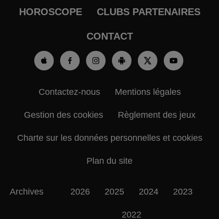
HOROSCOPE
CLUBS PARTENAIRES
CONTACT
Contactez-nous
Mentions légales
Gestion des cookies
Règlement des jeux
Charte sur les données personnelles et cookies
Plan du site
Archives
2026
2025
2024
2023
2022