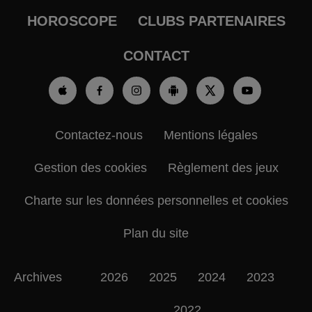
HOROSCOPE
CLUBS PARTENAIRES
CONTACT
Contactez-nous
Mentions légales
Gestion des cookies
Règlement des jeux
Charte sur les données personnelles et cookies
Plan du site
Archives
2026
2025
2024
2023
2022