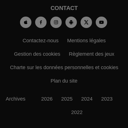
CONTACT
Contactez-nous
Mentions légales
Gestion des cookies
Règlement des jeux
Charte sur les données personnelles et cookies
Plan du site
Archives
2026
2025
2024
2023
2022