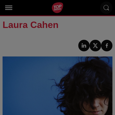
Laura Cahen