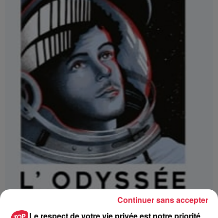
Continuer sans accepter
Le respect de votre vie privée est notre priorité