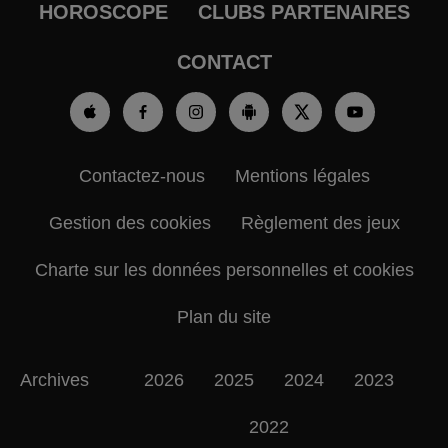
HOROSCOPE
CLUBS PARTENAIRES
CONTACT
Contactez-nous
Mentions légales
Gestion des cookies
Règlement des jeux
Charte sur les données personnelles et cookies
Plan du site
Archives
2026
2025
2024
2023
2022