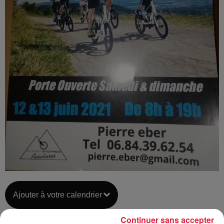
Ajouter à votre calendrier
Continuer sans accepter