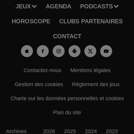
JEUX
AGENDA
PODCASTS
HOROSCOPE
CLUBS PARTENAIRES
CONTACT
Contactez-nous
Mentions légales
Gestion des cookies
Règlement des jeux
Charte sur les données personnelles et cookies
Plan du site
Archives
2026
2025
2024
2023