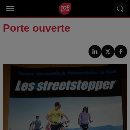
Porte ouverte