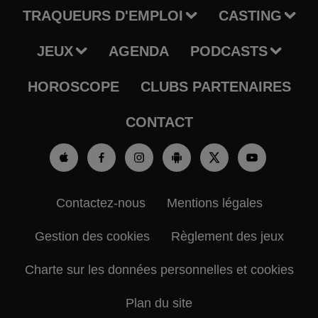
TRAQUEURS D'EMPLOI
CASTING
JEUX
AGENDA
PODCASTS
HOROSCOPE
CLUBS PARTENAIRES
CONTACT
Contactez-nous
Mentions légales
Gestion des cookies
Règlement des jeux
Charte sur les données personnelles et cookies
Plan du site