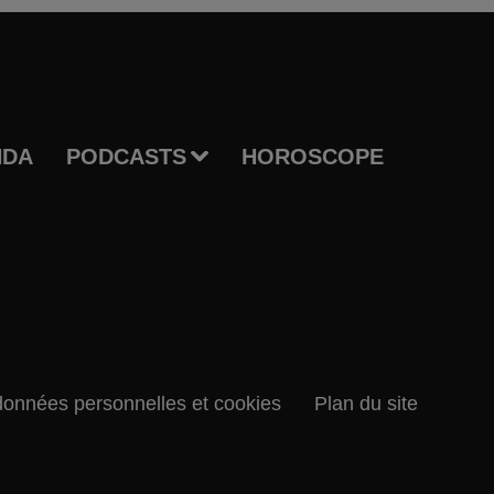
NDA
PODCASTS
HOROSCOPE
données personnelles et cookies
Plan du site