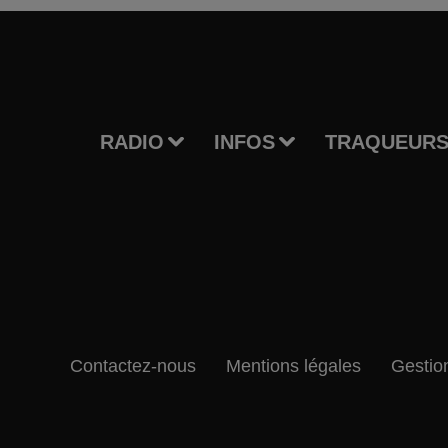
RADIO
INFOS
TRAQUEURS
Contactez-nous
Mentions légales
Gestio