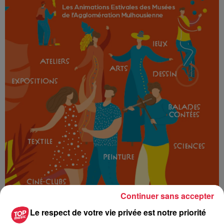
Continuer sans accepter
Le respect de votre vie privée est notre priorité