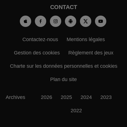
CONTACT
Contactez-nous
Mentions légales
Gestion des cookies
Règlement des jeux
Charte sur les données personnelles et cookies
Plan du site
Archives
2026
2025
2024
2023
2022