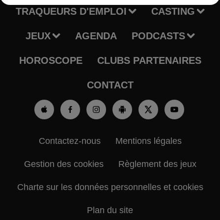
TRAQUEURS D'EMPLOI
CASTING
JEUX
AGENDA
PODCASTS
HOROSCOPE
CLUBS PARTENAIRES
CONTACT
Contactez-nous
Mentions légales
Gestion des cookies
Règlement des jeux
Charte sur les données personnelles et cookies
Plan du site