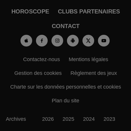
HOROSCOPE
CLUBS PARTENAIRES
CONTACT
Contactez-nous
Mentions légales
Gestion des cookies
Règlement des jeux
Charte sur les données personnelles et cookies
Plan du site
Archives
2026
2025
2024
2023