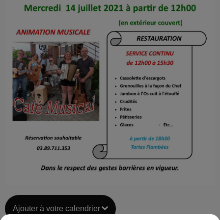
Ajouter à votre calendrier