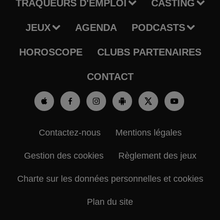
TRAQUEURS D'EMPLOI
CASTING
JEUX
AGENDA
PODCASTS
HOROSCOPE
CLUBS PARTENAIRES
CONTACT
Contactez-nous
Mentions légales
Gestion des cookies
Règlement des jeux
Charte sur les données personnelles et cookies
Plan du site