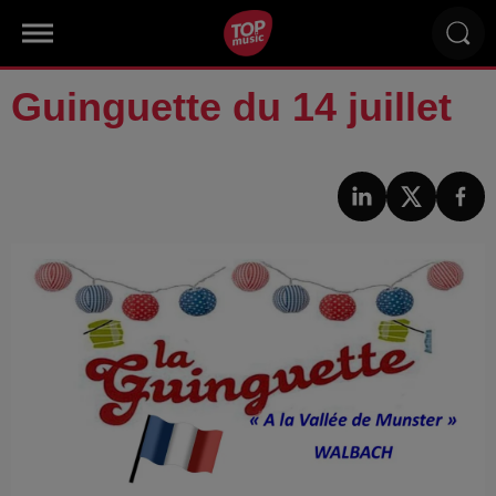
Guinguette du 14 juillet