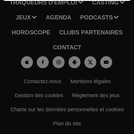
TRAQUEURS D'EMPLOI
CASTING
JEUX
AGENDA
PODCASTS
HOROSCOPE
CLUBS PARTENAIRES
CONTACT
Contactez-nous
Mentions légales
Gestion des cookies
Règlement des jeux
Charte sur les données personnelles et cookies
Plan du site