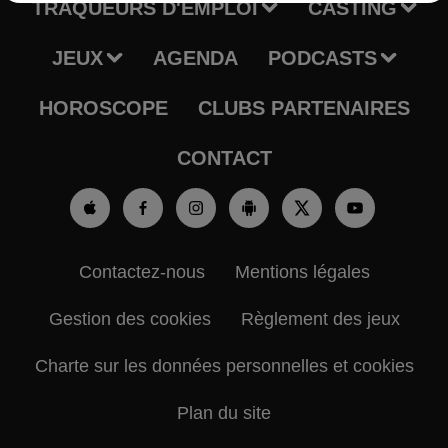
TRAQUEURS D'EMPLOI
CASTING
JEUX
AGENDA
PODCASTS
HOROSCOPE
CLUBS PARTENAIRES
CONTACT
Contactez-nous
Mentions légales
Gestion des cookies
Règlement des jeux
Charte sur les données personnelles et cookies
Plan du site