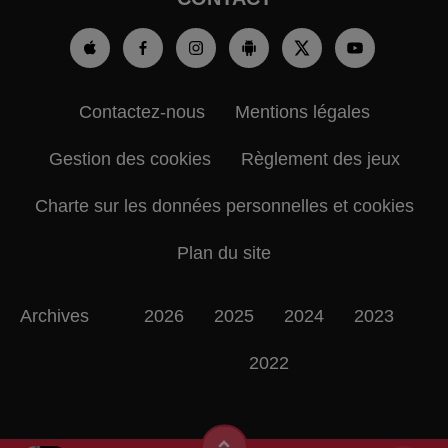
Contactez-nous
Mentions légales
Gestion des cookies
Règlement des jeux
Charte sur les données personnelles et cookies
Plan du site
Archives
2026
2025
2024
2023
2022