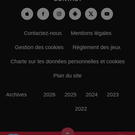
Contactez-nous
Mentions légales
Gestion des cookies
Règlement des jeux
Charte sur les données personnelles et cookies
Plan du site
Archives
2026
2025
2024
2023
2022