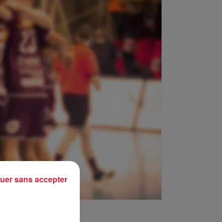
uer sans accepter