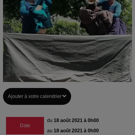
Ajouter à votre calendrier
du
18 août 2021 à 0h00
Date
au
18 août 2021 à 0h00