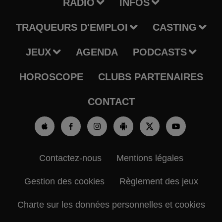
RADIO
INFOS
TRAQUEURS D'EMPLOI
CASTING
JEUX
AGENDA
PODCASTS
HOROSCOPE
CLUBS PARTENAIRES
CONTACT
Contactez-nous
Mentions légales
Gestion des cookies
Règlement des jeux
Charte sur les données personnelles et cookies