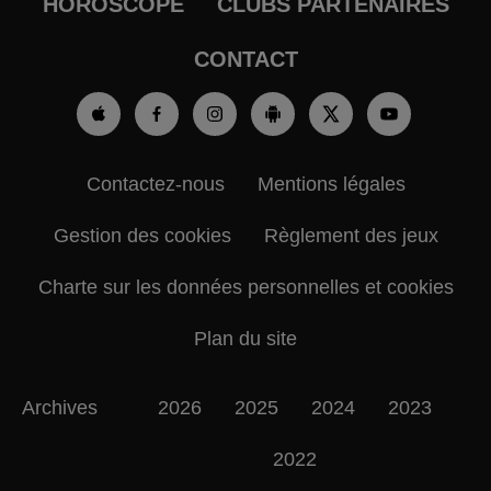
HOROSCOPE
CLUBS PARTENAIRES
CONTACT
Contactez-nous
Mentions légales
Gestion des cookies
Règlement des jeux
Charte sur les données personnelles et cookies
Plan du site
Archives
2026
2025
2024
2023
2022