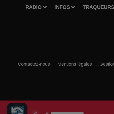
RADIO
INFOS
TRAQUEURS
Contactez-nous
Mentions légales
Gestio