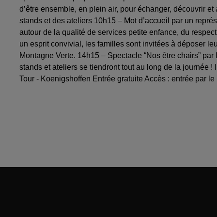
d’être ensemble, en plein air, pour échanger, découvrir et
stands et des ateliers 10h15 – Mot d’accueil par un repré
autour de la qualité de services petite enfance, du respect 
un esprit convivial, les familles sont invitées à déposer 
Montagne Verte. 14h15 – Spectacle “Nos être chairs” par
stands et ateliers se tiendront tout au long de la journé
Tour - Koenigshoffen Entrée gratuite Accès : entrée par 