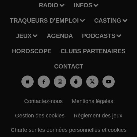
RADIO
INFOS
TRAQUEURS D'EMPLOI
CASTING
JEUX
AGENDA
PODCASTS
HOROSCOPE
CLUBS PARTENAIRES
CONTACT
Contactez-nous
Mentions légales
Gestion des cookies
Règlement des jeux
Charte sur les données personnelles et cookies