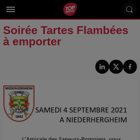
Soirée Tartes Flambées
à emporter