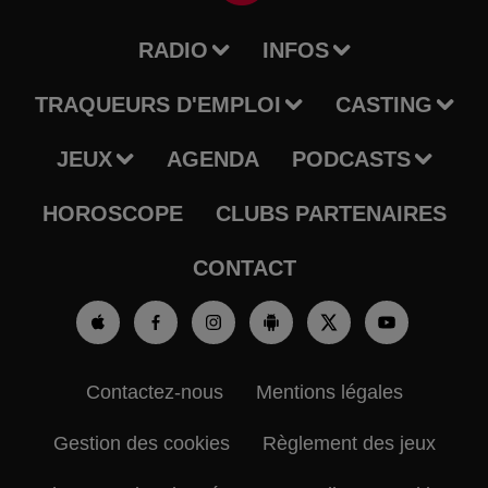
RADIO
INFOS
TRAQUEURS D'EMPLOI
CASTING
JEUX
AGENDA
PODCASTS
HOROSCOPE
CLUBS PARTENAIRES
CONTACT
Contactez-nous
Mentions légales
Gestion des cookies
Règlement des jeux