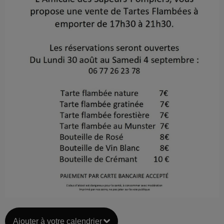
Ajouter à votre calendrier