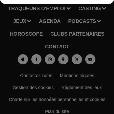
TRAQUEURS D'EMPLOI
CASTING
JEUX
AGENDA
PODCASTS
HOROSCOPE
CLUBS PARTENAIRES
CONTACT
Contactez-nous
Mentions légales
Gestion des cookies
Règlement des jeux
Charte sur les données personnelles et cookies
Plan du site