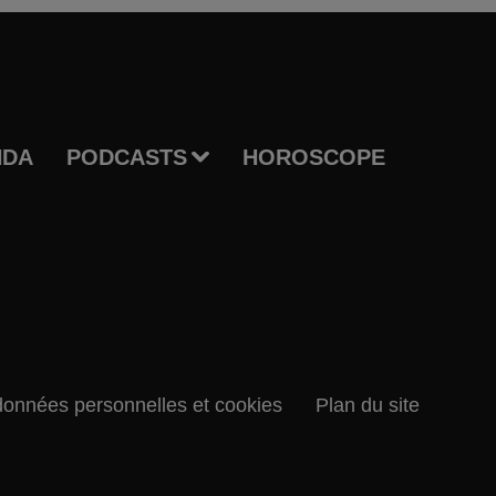
NDA
PODCASTS
HOROSCOPE
données personnelles et cookies
Plan du site