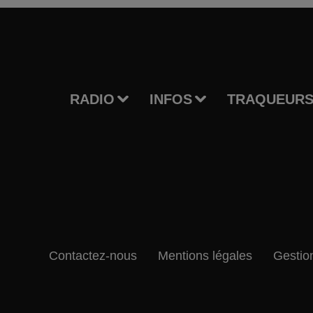
RADIO
INFOS
TRAQUEURS
Contactez-nous
Mentions légales
Gestio