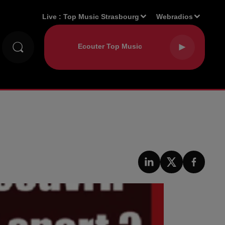
Live :
Top Music Strasbourg
Webradios