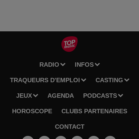
RADIO
INFOS
TRAQUEURS D'EMPLOI
CASTING
JEUX
AGENDA
PODCASTS
HOROSCOPE
CLUBS PARTENAIRES
CONTACT