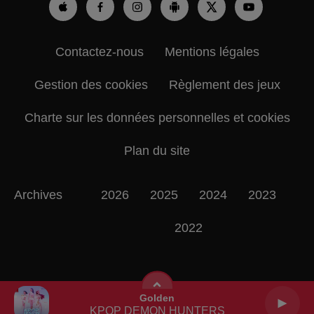
Contactez-nous
Mentions légales
Gestion des cookies
Règlement des jeux
Charte sur les données personnelles et cookies
Plan du site
Archives
2026
2025
2024
2023
2022
Golden
KPOP DEMON HUNTERS