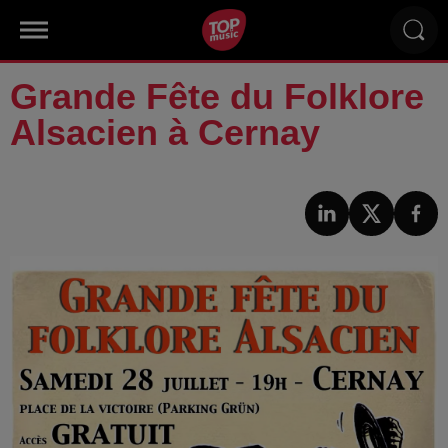
Grande Fête du Folklore
Alsacien à Cernay