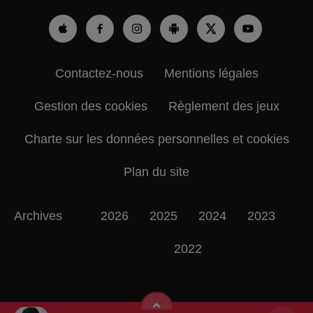
Contactez-nous
Mentions légales
Gestion des cookies
Règlement des jeux
Charte sur les données personnelles et cookies
Plan du site
Archives
2026
2025
2024
2023
2022