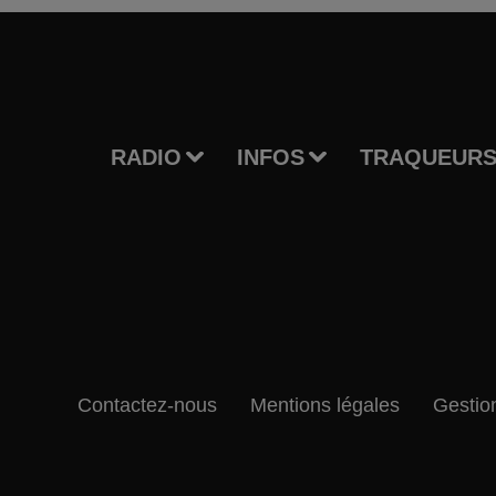
RADIO
INFOS
TRAQUEURS
Contactez-nous
Mentions légales
Gestio