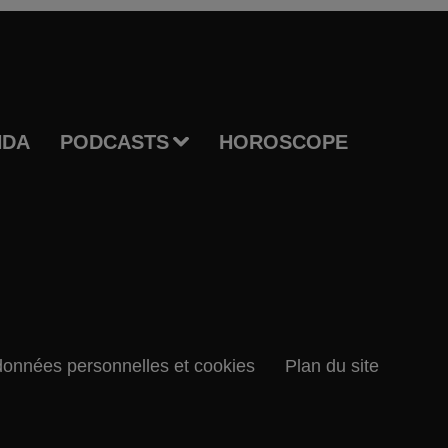
NDA
PODCASTS
HOROSCOPE
données personnelles et cookies
Plan du site