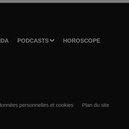
NDA
PODCASTS
HOROSCOPE
données personnelles et cookies
Plan du site