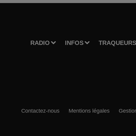
RADIO
INFOS
TRAQUEURS
Contactez-nous
Mentions légales
Gestio