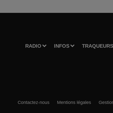
RADIO
INFOS
TRAQUEURS
Contactez-nous
Mentions légales
Gestio