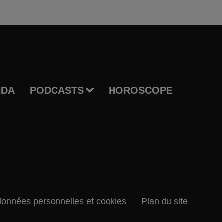
NDA
PODCASTS
HOROSCOPE
données personnelles et cookies
Plan du site