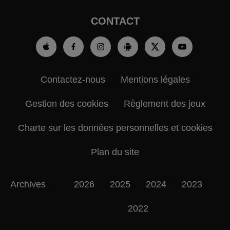
CONTACT
Contactez-nous
Mentions légales
Gestion des cookies
Règlement des jeux
Charte sur les données personnelles et cookies
Plan du site
Archives
2026
2025
2024
2023
2022