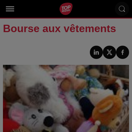
Bourse aux vêtements