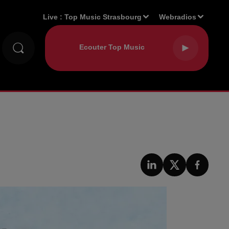
Live :
Top Music Strasbourg
Webradios