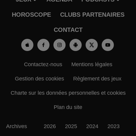
HOROSCOPE
CLUBS PARTENAIRES
CONTACT
Contactez-nous
Mentions légales
Gestion des cookies
Règlement des jeux
Charte sur les données personnelles et cookies
Plan du site
Archives
2026
2025
2024
2023