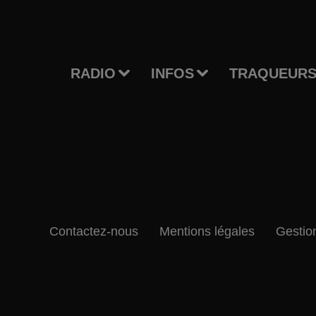
RADIO
INFOS
TRAQUEURS
Contactez-nous
Mentions légales
Gestio