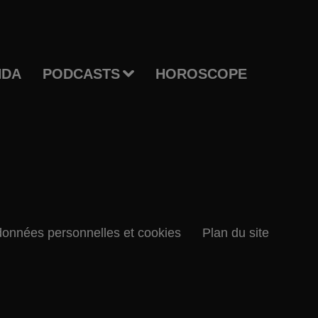
NDA
PODCASTS
HOROSCOPE
données personnelles et cookies
Plan du site